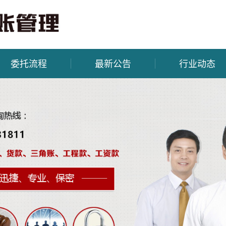
委托流程
最新公告
行业动态