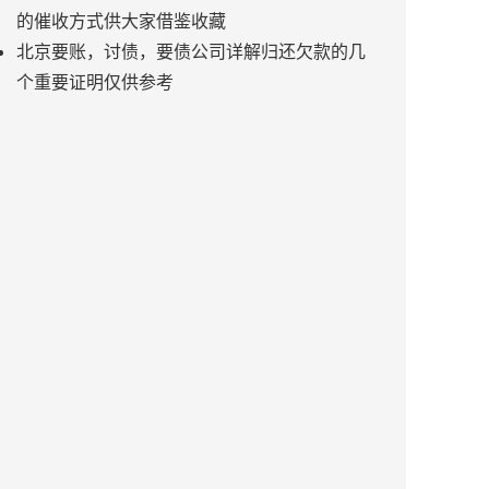
的催收方式供大家借鉴收藏
北京要账，讨债，要债公司详解归还欠款的几
个重要证明仅供参考