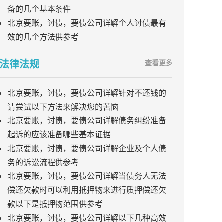
备的几个基本条件
北京要账，讨债，要债公司详解个人讨债最有
效的几个方法供参考
法律法规
查看更多
北京要账，讨债，要债公司详解针对不还钱的
请尝试以下方法来解决您的苦恼
北京要账，讨债，要债公司详解债务纠纷准备
起诉的应该准备哪些基本证据
北京要账，讨债，要债公司详解企业及个人债
务的诉讼流程供参考
北京要账，讨债，要债公司详解当债务人无法
偿还欠款时可以利用抵押物来进行质押偿还欠
款以下是抵押物范围供参考
北京要账，讨债，要债公司详解以下几种高效