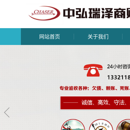
网站首页
关于我们