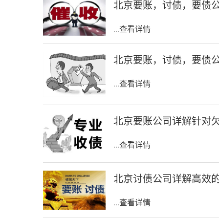
北京要账，讨债，要债
...
查看详情
北京要账，讨债，要债
...
查看详情
北京要账公司详解针对
...
查看详情
北京讨债公司详解高效
...
查看详情