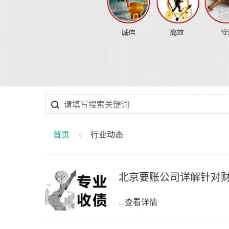
首页
行业动态
北京要账公司详解针对
...
查看详情