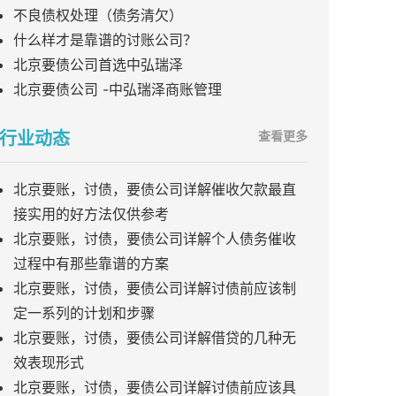
不良债权处理（债务清欠）
什么样才是靠谱的讨账公司？
北京要债公司首选中弘瑞泽
北京要债公司 -中弘瑞泽商账管理
行业动态
查看更多
北京要账，讨债，要债公司详解催收欠款最直
接实用的好方法仅供参考
北京要账，讨债，要债公司详解个人债务催收
过程中有那些靠谱的方案
北京要账，讨债，要债公司详解讨债前应该制
定一系列的计划和步骤
北京要账，讨债，要债公司详解借贷的几种无
效表现形式
北京要账，讨债，要债公司详解讨债前应该具