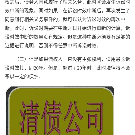
权之后，债务人同意履行了相关义务，此时就会发生诉讼时
效中断的现象。同时如果，在诉讼时效中断后，再次发生了
同意履行相关义务事件的，就可以认为诉讼时效的再次中
断。此时，诉讼时期要在中断之日开始进行重新的计算，诉
讼时效中断的数量没有规定。但是这种中断必须要有足够的
证据进行说明，否则不得任意中断诉讼时效。
（三）但是如果债权人一直没有主张权利，适用最长诉
讼时效其，即20年。但是，超过了20年时，此时法律将不会
予以一定的保护。