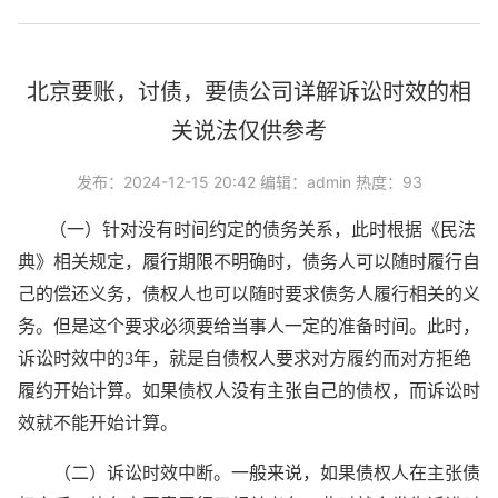
北京要账，讨债，要债公司详解诉讼时效的相
关说法仅供参考
发布：2024-12-15 20:42 编辑：admin 热度：93
（一）针对没有时间约定的债务关系，此时根据《民法
典》相关规定，履行期限不明确时，债务人可以随时履行自
己的偿还义务，债权人也可以随时要求债务人履行相关的义
务。但是这个要求必须要给当事人一定的准备时间。此时，
诉讼时效中的3年，就是自债权人要求对方履约而对方拒绝
履约开始计算。如果债权人没有主张自己的债权，而诉讼时
效就不能开始计算。
（二）诉讼时效中断。一般来说，如果债权人在主张债