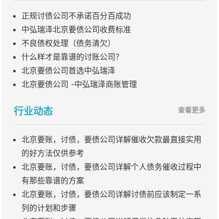
正规讨债公司不承诺百分百成功
中弘瑞泽北京要债公司收费标准
不良债权处理（债务清欠）
什么样才是靠谱的讨账公司？
北京要债公司首选中弘瑞泽
北京要债公司 -中弘瑞泽商账管理
行业动态
查看更多
北京要账，讨债，要债公司详解催收欠款最直接实用
的好方法仅供参考
北京要账，讨债，要债公司详解个人债务催收过程中
有那些靠谱的方案
北京要账，讨债，要债公司详解讨债前应该制定一系
列的计划和步骤