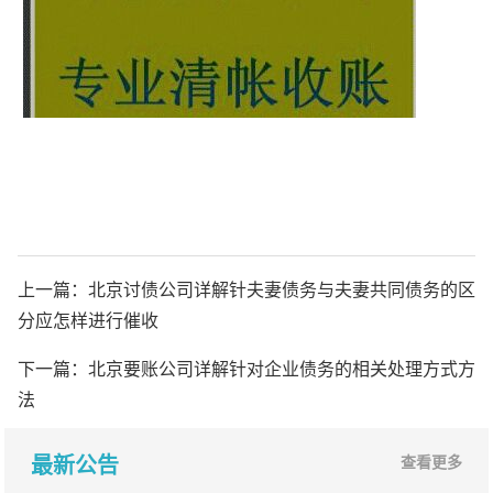
上一篇：
北京讨债公司详解针夫妻债务与夫妻共同债务的区
分应怎样进行催收
下一篇：
北京要账公司详解针对企业债务的相关处理方式方
法
最新公告
查看更多