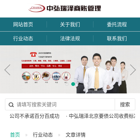
网站首页
关于我们
委托流程
行业动态
法律法规
联系我们
讨债公司不承诺百分百成功
· 中弘瑞泽北京要债公司收费标准
首页
行业动态
文章详情