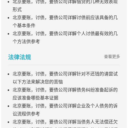
北京要账，讨债，要债公司详解借贷的几种无效表现
形式
北京要账，讨债，要债公司详解讨债前应该具备的几
个基本条件
北京要账，讨债，要债公司详解个人讨债最有效的几
个方法供参考
法律法规
查看更多
北京要账，讨债，要债公司详解针对不还钱的请尝试
以下方法来解决您的苦恼
北京要账，讨债，要债公司详解债务纠纷准备起诉的
应该准备哪些基本证据
北京要账，讨债，要债公司详解企业及个人债务的诉
讼流程供参考
北京要账，讨债，要债公司详解当债务人无法偿还欠