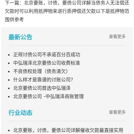
下一篇：
北京要账，讨债，要债公司详解当债务人无法偿还
欠款时可以利用抵押物来进行质押偿还欠款以下是抵押物范
围供参考
最新公告
查看更多
正规讨债公司不承诺百分百成功
中弘瑞泽北京要债公司收费标准
不良债权处理（债务清欠）
什么样才是靠谱的讨账公司？
北京要债公司首选中弘瑞泽
北京要债公司 -中弘瑞泽商账管理
行业动态
查看更多
北京要账，讨债，要债公司详解催收欠款最直接实用