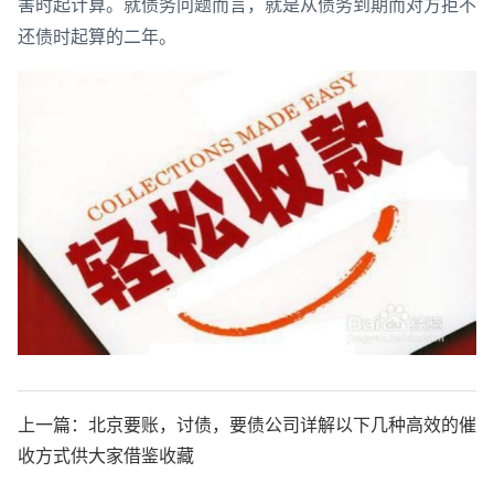
害时起计算。就债务问题而言，就是从债务到期而对方拒不
还债时起算的二年。
上一篇：
北京要账，讨债，要债公司详解以下几种高效的催
收方式供大家借鉴收藏