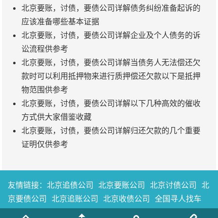
北京要账，讨债，要债公司详解债务纠纷准备起诉的
应该准备哪些基本证据
北京要账，讨债，要债公司详解企业及个人债务的诉
讼流程供参考
北京要账，讨债，要债公司详解当债务人无法偿还欠
款时可以利用抵押物来进行质押偿还欠款以下是抵押
物范围供参考
北京要账，讨债，要债公司详解以下几种高效的催收
方式供大家借鉴收藏
北京要账，讨债，要债公司详解归还欠款的几个重要
证明仅供参考
友情链接：
北京追债公司
北京要账公司
北京讨债公司
北
京要债公司
北京追账公司
北京收债公司
全国寻人找车