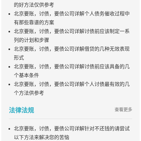
的好方法仅供参考
北京要账，讨债，要债公司详解个人债务催收过程中
有那些靠谱的方案
北京要账，讨债，要债公司详解讨债前应该制定一系
列的计划和步骤
北京要账，讨债，要债公司详解借贷的几种无效表现
形式
北京要账，讨债，要债公司详解讨债前应该具备的几
个基本条件
北京要账，讨债，要债公司详解个人讨债最有效的几
个方法供参考
法律法规
查看更多
北京要账，讨债，要债公司详解针对不还钱的请尝试
以下方法来解决您的苦恼