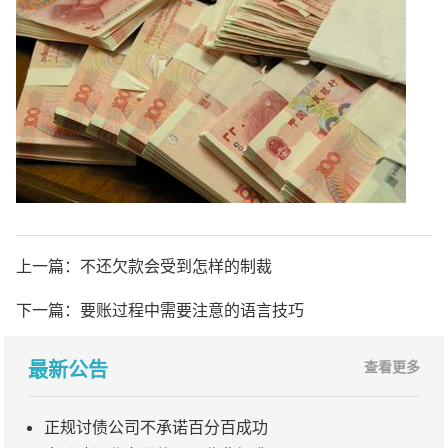
上一篇：
不还欠款会受到怎样的制裁
下一篇：
要账过程中需要注意的语言技巧
最新公告
查看更多
正规讨债公司不承诺百分百成功