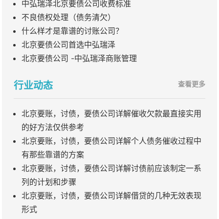
中弘瑞泽北京要债公司收费标准
不良债权处理（债务清欠）
什么样才是靠谱的讨账公司？
北京要债公司首选中弘瑞泽
北京要债公司 -中弘瑞泽商账管理
行业动态
查看更多
北京要账，讨债，要债公司详解催收欠款最直接实用
的好方法仅供参考
北京要账，讨债，要债公司详解个人债务催收过程中
有那些靠谱的方案
北京要账，讨债，要债公司详解讨债前应该制定一系
列的计划和步骤
北京要账，讨债，要债公司详解借贷的几种无效表现
形式