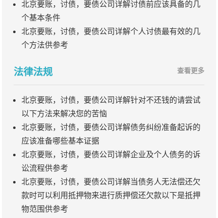
北京要账，讨债，要债公司详解讨债前应该具备的几
个基本条件
北京要账，讨债，要债公司详解个人讨债最有效的几
个方法供参考
法律法规
查看更多
北京要账，讨债，要债公司详解针对不还钱的请尝试
以下方法来解决您的苦恼
北京要账，讨债，要债公司详解债务纠纷准备起诉的
应该准备哪些基本证据
北京要账，讨债，要债公司详解企业及个人债务的诉
讼流程供参考
北京要账，讨债，要债公司详解当债务人无法偿还欠
款时可以利用抵押物来进行质押偿还欠款以下是抵押
物范围供参考