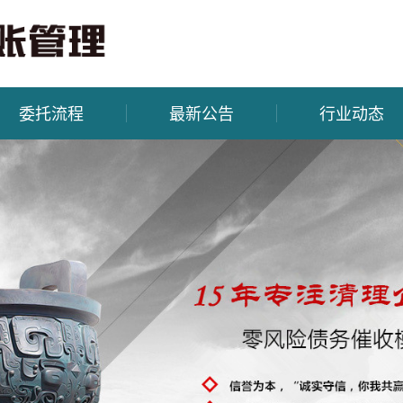
委托流程
最新公告
行业动态