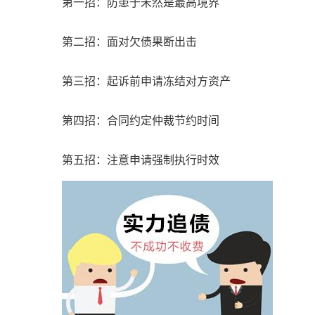
第一招：防患于未然是最高境界
第二招：面对欠债果断出击
第三招：起诉前申请冻结对方资产
第四招：合同约定仲裁节约时间
第五招：注意申请强制执行时效