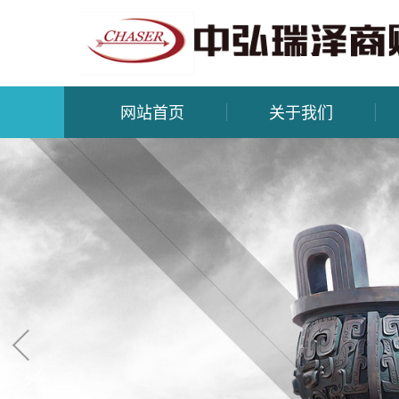
网站首页
关于我们