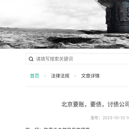
首页
法律法规
文章详情
北京要账，要债，讨债公
发布：2023-10-10 