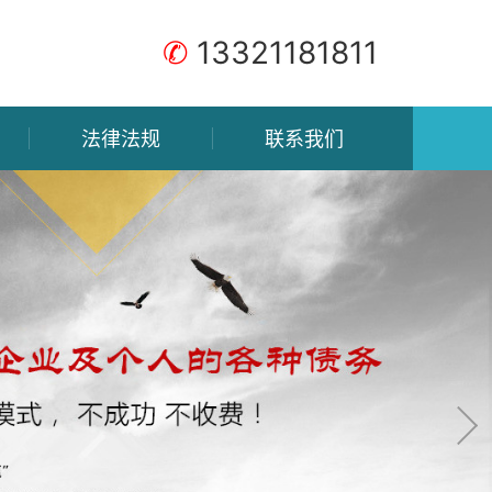
✆
13321181811
法律法规
联系我们