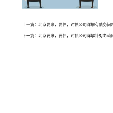
上一篇：
北京要账，要债，讨债公司详解有债务问
下一篇：
北京要账，要债，讨债公司详解针对老赖