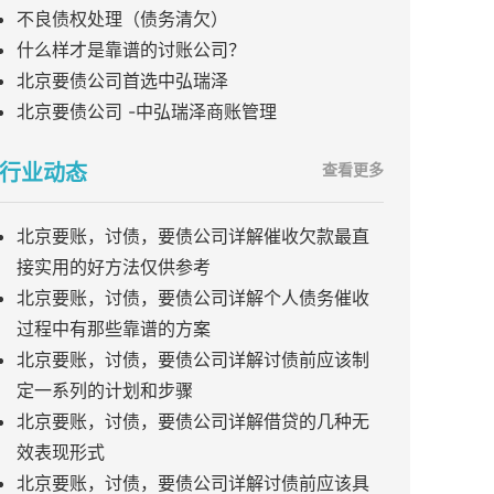
不良债权处理（债务清欠）
什么样才是靠谱的讨账公司？
北京要债公司首选中弘瑞泽
北京要债公司 -中弘瑞泽商账管理
行业动态
查看更多
北京要账，讨债，要债公司详解催收欠款最直
接实用的好方法仅供参考
北京要账，讨债，要债公司详解个人债务催收
过程中有那些靠谱的方案
北京要账，讨债，要债公司详解讨债前应该制
定一系列的计划和步骤
北京要账，讨债，要债公司详解借贷的几种无
效表现形式
北京要账，讨债，要债公司详解讨债前应该具