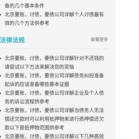
备的几个基本条件
北京要账，讨债，要债公司详解个人讨债最有
效的几个方法供参考
法律法规
查看更多
北京要账，讨债，要债公司详解针对不还钱的
请尝试以下方法来解决您的苦恼
北京要账，讨债，要债公司详解债务纠纷准备
起诉的应该准备哪些基本证据
北京要账，讨债，要债公司详解企业及个人债
务的诉讼流程供参考
北京要账，讨债，要债公司详解当债务人无法
偿还欠款时可以利用抵押物来进行质押偿还欠
款以下是抵押物范围供参考
北京要账，讨债，要债公司详解以下几种高效