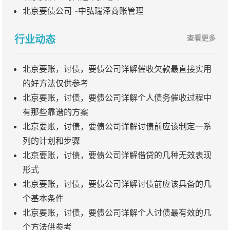
北京要债公司 -中弘瑞泽商账管理
行业动态
查看更多
北京要账，讨债，要债公司详解催收欠款最直接实用
的好方法仅供参考
北京要账，讨债，要债公司详解个人债务催收过程中
有那些靠谱的方案
北京要账，讨债，要债公司详解讨债前应该制定一系
列的计划和步骤
北京要账，讨债，要债公司详解借贷的几种无效表现
形式
北京要账，讨债，要债公司详解讨债前应该具备的几
个基本条件
北京要账，讨债，要债公司详解个人讨债最有效的几
个方法供参考