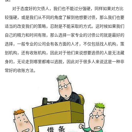
对于态度好的欠债人，我们也不能过分强硬，同样如果对方比
较强硬，或是我们从不同的角度了解到他想要讨债，那么我们也要
适当的改变我们的策略，忍耐是不能采取的方式。这时候如果我们
自己的精力和时间有限，那么选择一家专业的讨债公司就是最好的
选择，一般专业的公司会有各方面的人才，不仅包括找人机构，策
划机构，还有收账机构，因此对于他们来说想要逃债的人是无法藏
身的，无论走到哪里都难以逃脱，因此对于很多人来说这是一种非
常好的收账方法。