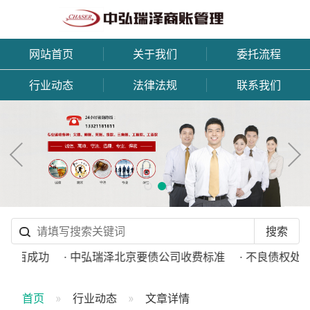
网站首页
关于我们
委托流程
行业动态
法律法规
联系我们
分百成功
· 中弘瑞泽北京要债公司收费标准
· 不良债权处理
首页
行业动态
文章详情