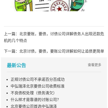
上一篇：
北京要账，要债，讨债公司详解债务人出现还款危
机的几个特点
下一篇：
北京讨债，要债，要账公司详解如何让追债更简单
最新公告
查看更多
正规讨债公司不承诺百分百成功
中弘瑞泽北京要债公司收费标准
不良债权处理（债务清欠）
什么样才是靠谱的讨账公司？
北京要债公司首选中弘瑞泽