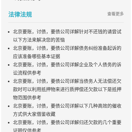
法律法规
查看更多
北京要账，讨债，要债公司详解针对不还钱的请尝试
以下方法来解决您的苦恼
北京要账，讨债，要债公司详解债务纠纷准备起诉的
应该准备哪些基本证据
北京要账，讨债，要债公司详解企业及个人债务的诉
讼流程供参考
北京要账，讨债，要债公司详解当债务人无法偿还欠
款时可以利用抵押物来进行质押偿还欠款以下是抵押
物范围供参考
北京要账，讨债，要债公司详解以下几种高效的催收
方式供大家借鉴收藏
北京要账，讨债，要债公司详解归还欠款的几个重要
证明仅供参考