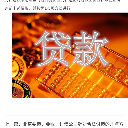
判断上述情形，并按照1-3项方法进行。
上一篇：
北京要债，要账，讨债公司针对合法讨债的几点方