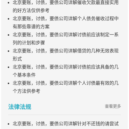
北京要账，讨债，要债公司详解催收欠款最直接实用
的好方法仅供参考
北京要账，讨债，要债公司详解个人债务催收过程中
有那些靠谱的方案
北京要账，讨债，要债公司详解讨债前应该制定一系
列的计划和步骤
北京要账，讨债，要债公司详解借贷的几种无效表现
形式
北京要账，讨债，要债公司详解讨债前应该具备的几
个基本条件
北京要账，讨债，要债公司详解个人讨债最有效的几
个方法供参考
法律法规
查看更多
北京要账，讨债，要债公司详解针对不还钱的请尝试