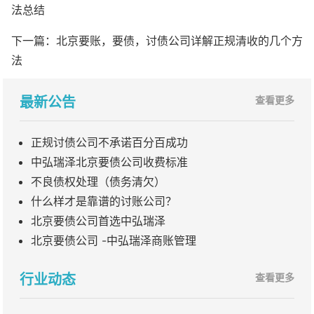
法总结
下一篇：
北京要账，要债，讨债公司详解正规清收的几个方
法
最新公告
查看更多
正规讨债公司不承诺百分百成功
中弘瑞泽北京要债公司收费标准
不良债权处理（债务清欠）
什么样才是靠谱的讨账公司？
北京要债公司首选中弘瑞泽
北京要债公司 -中弘瑞泽商账管理
行业动态
查看更多