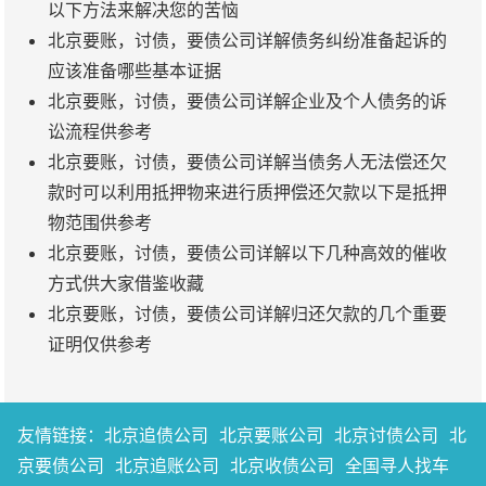
以下方法来解决您的苦恼
北京要账，讨债，要债公司详解债务纠纷准备起诉的
应该准备哪些基本证据
北京要账，讨债，要债公司详解企业及个人债务的诉
讼流程供参考
北京要账，讨债，要债公司详解当债务人无法偿还欠
款时可以利用抵押物来进行质押偿还欠款以下是抵押
物范围供参考
北京要账，讨债，要债公司详解以下几种高效的催收
方式供大家借鉴收藏
北京要账，讨债，要债公司详解归还欠款的几个重要
证明仅供参考
友情链接：
北京追债公司
北京要账公司
北京讨债公司
北
京要债公司
北京追账公司
北京收债公司
全国寻人找车