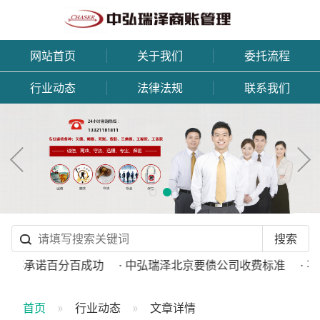
网站首页
关于我们
委托流程
行业动态
法律法规
联系我们
司不承诺百分百成功
· 中弘瑞泽北京要债公司收费标准
· 不
首页
行业动态
文章详情