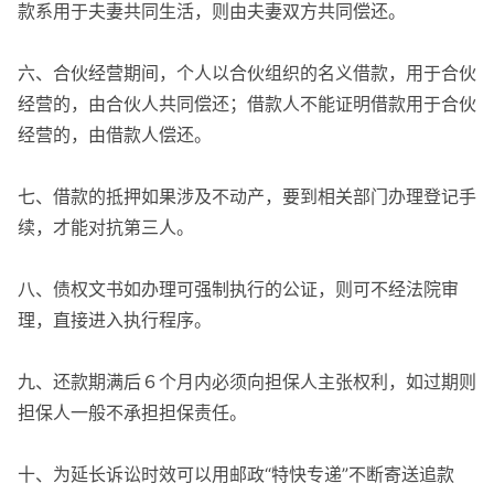
款系用于夫妻共同生活，则由夫妻双方共同偿还。
六、合伙经营期间，个人以合伙组织的名义借款，用于合伙
经营的，由合伙人共同偿还；借款人不能证明借款用于合伙
经营的，由借款人偿还。
七、借款的抵押如果涉及不动产，要到相关部门办理登记手
续，才能对抗第三人。
八、债权文书如办理可强制执行的公证，则可不经法院审
理，直接进入执行程序。
九、还款期满后６个月内必须向担保人主张权利，如过期则
担保人一般不承担担保责任。
十、为延长诉讼时效可以用邮政“特快专递”不断寄送追款