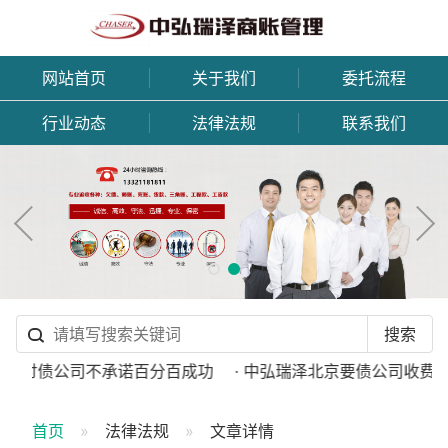
网站首页
关于我们
委托流程
行业动态
法律法规
联系我们
正规讨债公司不承诺百分百成功
· 中弘瑞泽北京要债公司收费标
首页
法律法规
文章详情