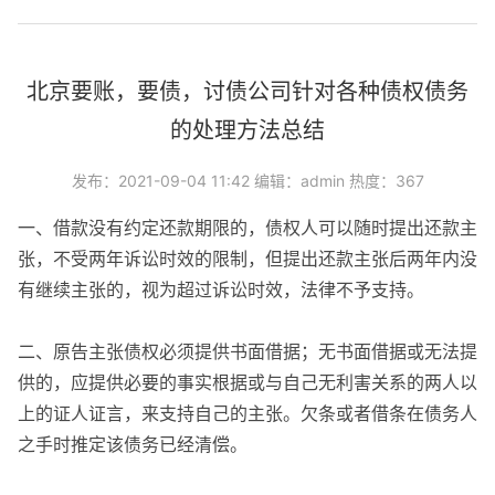
北京要账，要债，讨债公司针对各种债权债务
的处理方法总结
发布：2021-09-04 11:42 编辑：admin 热度：367
一、借款没有约定还款期限的，债权人可以随时提出还款主
张，不受两年诉讼时效的限制，但提出还款主张后两年内没
有继续主张的，视为超过诉讼时效，法律不予支持。
二、原告主张债权必须提供书面借据；无书面借据或无法提
供的，应提供必要的事实根据或与自己无利害关系的两人以
上的证人证言，来支持自己的主张。欠条或者借条在债务人
之手时推定该债务已经清偿。