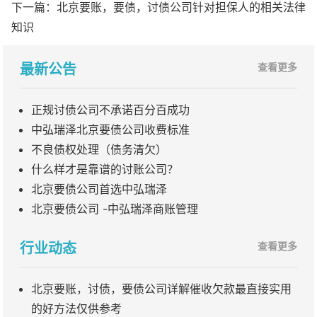
下一篇：
北京要账，要债，讨债公司针对担保人的相关法律
知识
最新公告
查看更多
正规讨债公司不承诺百分百成功
中弘瑞泽北京要债公司收费标准
不良债权处理（债务清欠）
什么样才是靠谱的讨账公司？
北京要债公司首选中弘瑞泽
北京要债公司 -中弘瑞泽商账管理
行业动态
查看更多
北京要账，讨债，要债公司详解催收欠款最直接实用
的好方法仅供参考