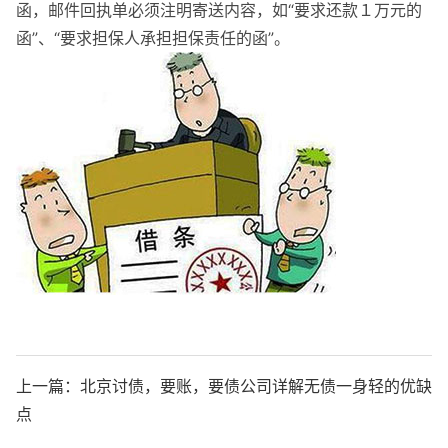
函，邮件回执单必须注明寄送内容，如“要求还款１万元的
函”、“要求担保人承担担保责任的函”。
上一篇：
北京讨债，要账，要债公司详解无债一身轻的优缺
点