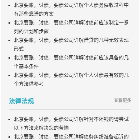
北京要账，讨债，要债公司详解个人债务催收过程中
有那些靠谱的方案
北京要账，讨债，要债公司详解讨债前应该制定一系
列的计划和步骤
北京要账，讨债，要债公司详解借贷的几种无效表现
形式
北京要账，讨债，要债公司详解讨债前应该具备的几
个基本条件
北京要账，讨债，要债公司详解个人讨债最有效的几
个方法供参考
法律法规
查看更多
北京要账，讨债，要债公司详解针对不还钱的请尝试
以下方法来解决您的苦恼
北京要账，讨债，要债公司详解债务纠纷准备起诉的