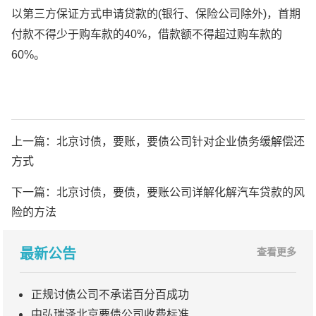
以第三方保证方式申请贷款的(银行、保险公司除外)，首期
付款不得少于购车款的40%，借款额不得超过购车款的
60%。
上一篇：
北京讨债，要账，要债公司针对企业债务缓解偿还
方式
下一篇：
北京讨债，要债，要账公司详解化解汽车贷款的风
险的方法
最新公告
查看更多
正规讨债公司不承诺百分百成功
中弘瑞泽北京要债公司收费标准