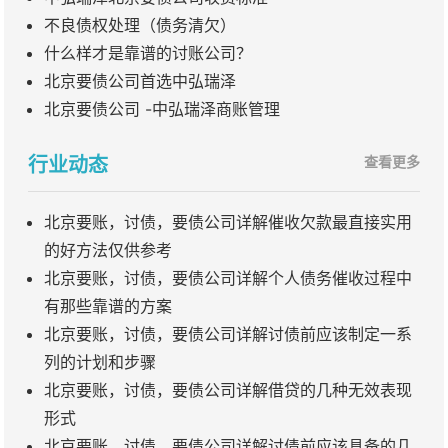
不良债权处理（债务清欠）
什么样才是靠谱的讨账公司？
北京要债公司首选中弘瑞泽
北京要债公司 -中弘瑞泽商账管理
行业动态
查看更多
北京要账，讨债，要债公司详解催收欠款最直接实用
的好方法仅供参考
北京要账，讨债，要债公司详解个人债务催收过程中
有那些靠谱的方案
北京要账，讨债，要债公司详解讨债前应该制定一系
列的计划和步骤
北京要账，讨债，要债公司详解借贷的几种无效表现
形式
北京要账，讨债，要债公司详解讨债前应该具备的几