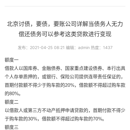
北京讨债，要债，要账公司详解当债务人无力
偿还债务可以参考这类贷款进行变现
发布：2021-04-25 08:21 编辑：admin 热度：1437
额度一
借款人以国库券、金融债券、国家重点建设债券、本行出具
个人存单质押的，或银行、保险公司提供连带责任保证的，
首期付款额不得少于购车款的20%，借款额不得超过购车款
的80%。
额度二
以借款人或第三方不动产抵押申请贷款的，首期付款不得少
于购车款的30%，借款额不得超过购车款的70%。
额度三