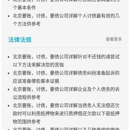
个基本条件
北京要账，讨债，要债公司详解个人讨债最有效的几
个方法供参考
法律法规
查看更多
北京要账，讨债，要债公司详解针对不还钱的请尝试
以下方法来解决您的苦恼
北京要账，讨债，要债公司详解债务纠纷准备起诉的
应该准备哪些基本证据
北京要账，讨债，要债公司详解企业及个人债务的诉
讼流程供参考
北京要账，讨债，要债公司详解当债务人无法偿还欠
款时可以利用抵押物来进行质押偿还欠款以下是抵押
物范围供参考
北京要账，讨债，要债公司详解以下几种高效的催收