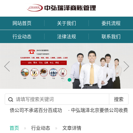
网站首页
关于我们
委托流程
行业动态
法律法规
联系我们
正规讨债公司不承诺百分百成功
· 中弘瑞泽北京要债公司收费标
首页
行业动态
文章详情