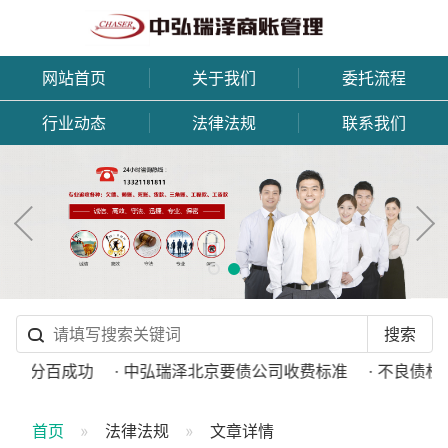
网站首页
关于我们
委托流程
行业动态
法律法规
联系我们
诺百分百成功
· 中弘瑞泽北京要债公司收费标准
· 不良债权
首页
法律法规
文章详情