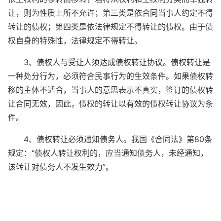
让，则为性质上所不允许；第三类是依合同当事人约定不得
转让的债权；第四类是依法律规定不得转让的债权。由于债
权自身的特殊性，法律规定不得转让。
3、债权人与受让人须达成债权转让协议。债权转让是
一种处分行为，必须符合民事行为的生效条件。如果债权转
移的主体不适合，当事人的意思表示不真实，签订的债权转
让合同无效，因此，债权的转让以有效的债权转让协议为条
件。
4、债权转让必须通知债务人。我国《合同法》第80条
规定：“债权人转让权利的，应当通知债务人，未经通知，
该转让对债务人不发生效力”。