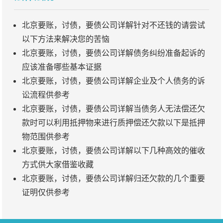
北京要账，讨债，要债公司详解针对不还钱的请尝试
以下方法来解决您的苦恼
北京要账，讨债，要债公司详解债务纠纷准备起诉的
应该准备哪些基本证据
北京要账，讨债，要债公司详解企业及个人债务的诉
讼流程供参考
北京要账，讨债，要债公司详解当债务人无法偿还欠
款时可以利用抵押物来进行质押偿还欠款以下是抵押
物范围供参考
北京要账，讨债，要债公司详解以下几种高效的催收
方式供大家借鉴收藏
北京要账，讨债，要债公司详解归还欠款的几个重要
证明仅供参考