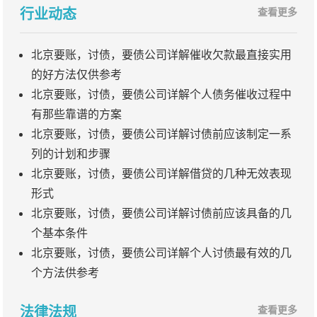
行业动态
查看更多
北京要账，讨债，要债公司详解催收欠款最直接实用
的好方法仅供参考
北京要账，讨债，要债公司详解个人债务催收过程中
有那些靠谱的方案
北京要账，讨债，要债公司详解讨债前应该制定一系
列的计划和步骤
北京要账，讨债，要债公司详解借贷的几种无效表现
形式
北京要账，讨债，要债公司详解讨债前应该具备的几
个基本条件
北京要账，讨债，要债公司详解个人讨债最有效的几
个方法供参考
法律法规
查看更多