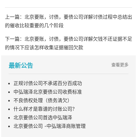
上一篇：
北京要账，讨债，要债公司详解讨债过程中总结出
的催收比较重要的几个阶段
下一篇：
北京要账，讨债，要债公司详解欠钱不还证据不足
的情况下应该怎样收集证据催回欠款
最新公告
查看更多
正规讨债公司不承诺百分百成功
中弘瑞泽北京要债公司收费标准
不良债权处理（债务清欠）
什么样才是靠谱的讨账公司？
北京要债公司首选中弘瑞泽
北京要债公司 -中弘瑞泽商账管理