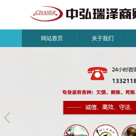
网站首页
关于我们