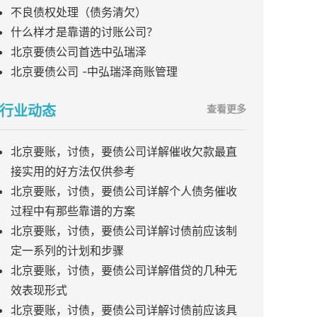
不良债权处理（债务清欠）
什么样才是靠谱的讨账公司？
北京要债公司首选中弘瑞泽
北京要债公司 -中弘瑞泽商账管理
行业动态
查看更多
北京要账，讨债，要债公司详解催收欠款最直
接实用的好方法仅供参考
北京要账，讨债，要债公司详解个人债务催收
过程中有那些靠谱的方案
北京要账，讨债，要债公司详解讨债前应该制
定一系列的计划和步骤
北京要账，讨债，要债公司详解借贷的几种无
效表现形式
北京要账，讨债，要债公司详解讨债前应该具