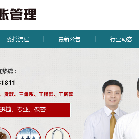
委托流程
最新公告
行业动态