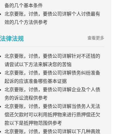
备的几个基本条件
北京要账，讨债，要债公司详解个人讨债最有
效的几个方法供参考
法律法规
查看更多
北京要账，讨债，要债公司详解针对不还钱的
请尝试以下方法来解决您的苦恼
北京要账，讨债，要债公司详解债务纠纷准备
起诉的应该准备哪些基本证据
北京要账，讨债，要债公司详解企业及个人债
务的诉讼流程供参考
北京要账，讨债，要债公司详解当债务人无法
偿还欠款时可以利用抵押物来进行质押偿还欠
款以下是抵押物范围供参考
北京要账，讨债，要债公司详解以下几种高效