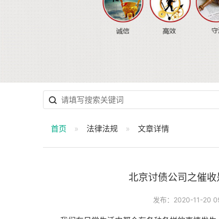
最新公告：
· 正规讨债公司不
首页
法律法规
文章详情
北京讨债公司之催收
发布：2020-11-20 