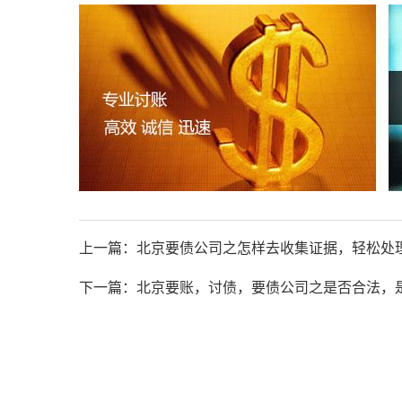
上一篇：
北京要债公司之怎样去收集证据，轻松处
下一篇：
北京要账，讨债，要债公司之是否合法，