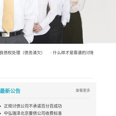
权处理（债务清欠）
· 什么样才是靠谱的讨账公司？
最新公告
查看更多
正规讨债公司不承诺百分百成功
中弘瑞泽北京要债公司收费标准