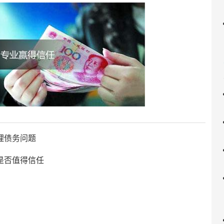
理债务问题
是否值得信任