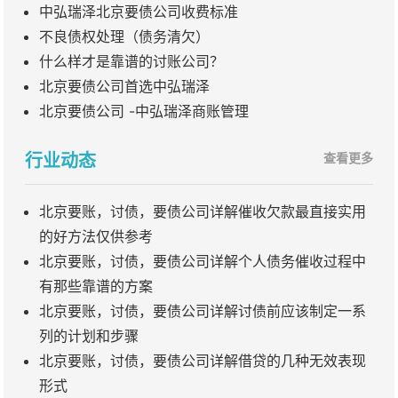
中弘瑞泽北京要债公司收费标准
不良债权处理（债务清欠）
什么样才是靠谱的讨账公司？
北京要债公司首选中弘瑞泽
北京要债公司 -中弘瑞泽商账管理
行业动态
查看更多
北京要账，讨债，要债公司详解催收欠款最直接实用
的好方法仅供参考
北京要账，讨债，要债公司详解个人债务催收过程中
有那些靠谱的方案
北京要账，讨债，要债公司详解讨债前应该制定一系
列的计划和步骤
北京要账，讨债，要债公司详解借贷的几种无效表现
形式