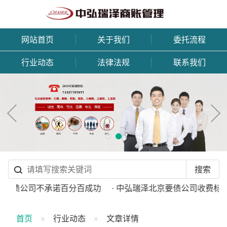
网站首页
关于我们
委托流程
行业动态
法律法规
联系我们
规讨债公司不承诺百分百成功
· 中弘瑞泽北京要债公司收费标准
首页
行业动态
文章详情