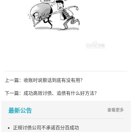
上一篇：
收账时说狠话到底有没有用？
下一篇：
成功高效讨债、追债有什么好方法？
最新公告
查看更多
正规讨债公司不承诺百分百成功