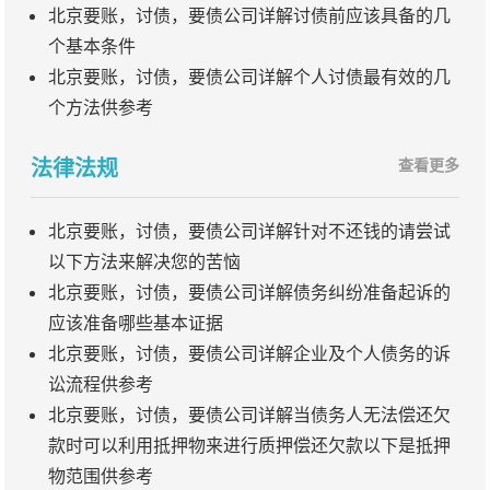
北京要账，讨债，要债公司详解讨债前应该具备的几
个基本条件
北京要账，讨债，要债公司详解个人讨债最有效的几
个方法供参考
法律法规
查看更多
北京要账，讨债，要债公司详解针对不还钱的请尝试
以下方法来解决您的苦恼
北京要账，讨债，要债公司详解债务纠纷准备起诉的
应该准备哪些基本证据
北京要账，讨债，要债公司详解企业及个人债务的诉
讼流程供参考
北京要账，讨债，要债公司详解当债务人无法偿还欠
款时可以利用抵押物来进行质押偿还欠款以下是抵押
物范围供参考