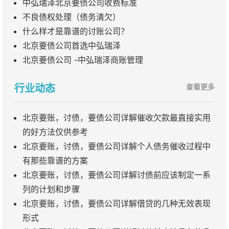
中弘瑞泽北京要债公司收费标准
不良债权处理（债务清欠）
什么样才是靠谱的讨账公司？
北京要债公司首选中弘瑞泽
北京要债公司 -中弘瑞泽商账管理
行业动态
查看更多
北京要账，讨债，要债公司详解催收欠款最直接实用
的好方法仅供参考
北京要账，讨债，要债公司详解个人债务催收过程中
有那些靠谱的方案
北京要账，讨债，要债公司详解讨债前应该制定一系
列的计划和步骤
北京要账，讨债，要债公司详解借贷的几种无效表现
形式