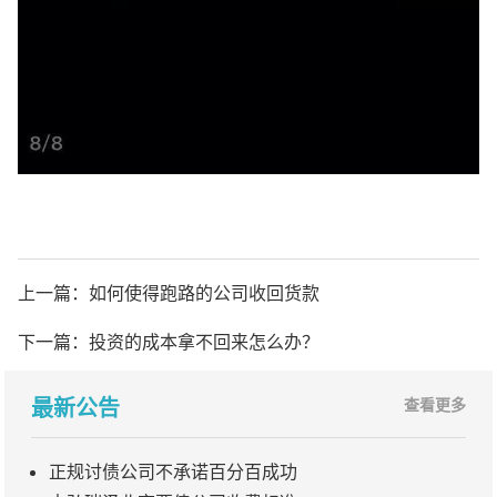
上一篇：
如何使得跑路的公司收回货款
下一篇：
投资的成本拿不回来怎么办？
最新公告
查看更多
正规讨债公司不承诺百分百成功