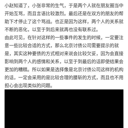
小赵知道了，小张非常的生气，于是两个人就在朋友圈当中
开始互骂，而且言语比较激烈。最后还是在双方的朋友的帮
助下才停止了这个骂战。也正是因为这样，两个人的关系就
不断的恶化，以至于到后来就再也没有联系过。
由此可见，在针对这样的一些事件的发生的时候，一定要注
意一些比较合适的方式，那么北京讨债公司需要提示的就
是，其实这种要债的方式相对来说会比较欠妥，因为会直接
影响到两个人的感情和关系，以至于到最后的话即使结果会
更加的糟糕。所以如果是选择像是北京讨债公司这样的机构
的话，一定会采用的是比较合理的腰斩的方式，而且也不用
担心会出现类似的问题。