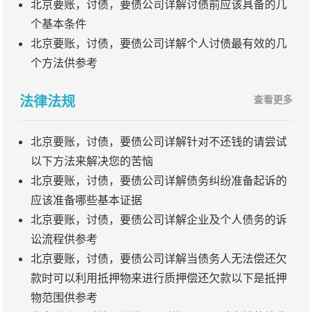
北京要账，讨债，要债公司详解讨债前应该具备的几
个基本条件
北京要账，讨债，要债公司详解个人讨债最有效的几
个方法供参考
法律法规
查看更多
北京要账，讨债，要债公司详解针对不还钱的请尝试
以下方法来解决您的苦恼
北京要账，讨债，要债公司详解债务纠纷准备起诉的
应该准备哪些基本证据
北京要账，讨债，要债公司详解企业及个人债务的诉
讼流程供参考
北京要账，讨债，要债公司详解当债务人无法偿还欠
款时可以利用抵押物来进行质押偿还欠款以下是抵押
物范围供参考