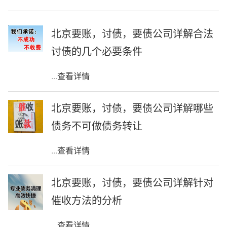
北京要账，讨债，要债公司详解合法
讨债的几个必要条件
...
查看详情
北京要账，讨债，要债公司详解哪些
债务不可做债务转让
...
查看详情
北京要账，讨债，要债公司详解针对
催收方法的分析
...
查看详情