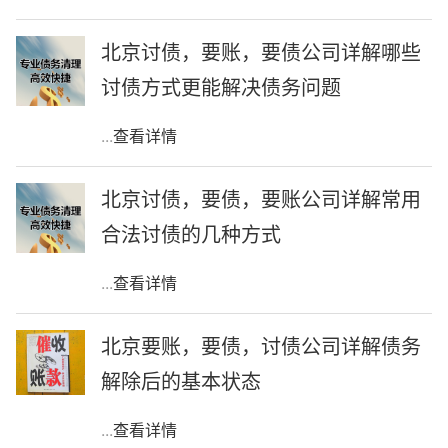
北京讨债，要账，要债公司详解哪些
讨债方式更能解决债务问题
...
查看详情
北京讨债，要债，要账公司详解常用
合法讨债的几种方式
...
查看详情
北京要账，要债，讨债公司详解债务
解除后的基本状态
...
查看详情