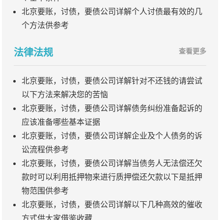
北京要账，讨债，要债公司详解个人讨债最有效的几
个方法供参考
法律法规
查看更多
北京要账，讨债，要债公司详解针对不还钱的请尝试
以下方法来解决您的苦恼
北京要账，讨债，要债公司详解债务纠纷准备起诉的
应该准备哪些基本证据
北京要账，讨债，要债公司详解企业及个人债务的诉
讼流程供参考
北京要账，讨债，要债公司详解当债务人无法偿还欠
款时可以利用抵押物来进行质押偿还欠款以下是抵押
物范围供参考
北京要账，讨债，要债公司详解以下几种高效的催收
方式供大家借鉴收藏