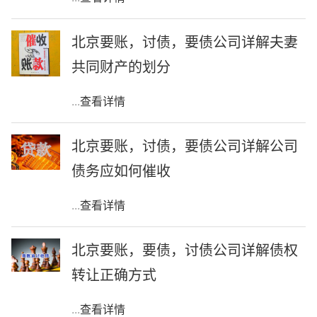
北京要账，讨债，要债公司详解夫妻
共同财产的划分
...
查看详情
北京要账，讨债，要债公司详解公司
债务应如何催收
...
查看详情
北京要账，要债，讨债公司详解债权
转让正确方式
...
查看详情