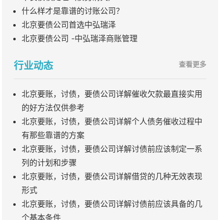
什么样才是靠谱的讨账公司？
北京要债公司首选中弘瑞泽
北京要债公司 -中弘瑞泽商账管理
行业动态
查看更多
北京要账，讨债，要债公司详解催收欠款最直接实用
的好方法仅供参考
北京要账，讨债，要债公司详解个人债务催收过程中
有那些靠谱的方案
北京要账，讨债，要债公司详解讨债前应该制定一系
列的计划和步骤
北京要账，讨债，要债公司详解借贷的几种无效表现
形式
北京要账，讨债，要债公司详解讨债前应该具备的几
个基本条件