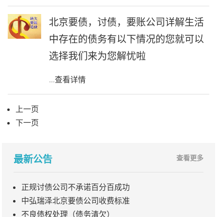
北京要债，讨债，要账公司详解生活
中存在的债务有以下情况的您就可以
选择我们来为您解忧啦
...
查看详情
上一页
下一页
最新公告
查看更多
正规讨债公司不承诺百分百成功
中弘瑞泽北京要债公司收费标准
不良债权处理（债务清欠）