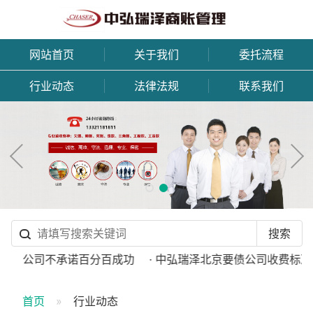
网站首页
关于我们
委托流程
行业动态
法律法规
联系我们
规讨债公司不承诺百分百成功
· 中弘瑞泽北京要债公司收费标准
首页
行业动态