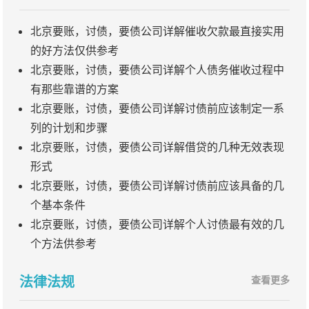
北京要账，讨债，要债公司详解催收欠款最直接实用
的好方法仅供参考
北京要账，讨债，要债公司详解个人债务催收过程中
有那些靠谱的方案
北京要账，讨债，要债公司详解讨债前应该制定一系
列的计划和步骤
北京要账，讨债，要债公司详解借贷的几种无效表现
形式
北京要账，讨债，要债公司详解讨债前应该具备的几
个基本条件
北京要账，讨债，要债公司详解个人讨债最有效的几
个方法供参考
法律法规
查看更多