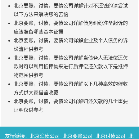
北京要账，讨债，要债公司详解针对不还钱的请尝试
以下方法来解决您的苦恼
北京要账，讨债，要债公司详解债务纠纷准备起诉的
应该准备哪些基本证据
北京要账，讨债，要债公司详解企业及个人债务的诉
讼流程供参考
北京要账，讨债，要债公司详解当债务人无法偿还欠
款时可以利用抵押物来进行质押偿还欠款以下是抵押
物范围供参考
北京要账，讨债，要债公司详解以下几种高效的催收
方式供大家借鉴收藏
北京要账，讨债，要债公司详解归还欠款的几个重要
证明仅供参考
友情链接：
北京追债公司
北京要账公司
北京讨债公司
北