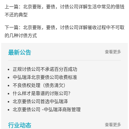
上一篇：
北京要账，要债，讨债公司详解生活中常见的借钱
不还的典型
下一篇：
北京要账，要债，讨债公司详解催收过程中不可取
的几种讨债方式
最新公告
查看更多
正规讨债公司不承诺百分百成功
中弘瑞泽北京要债公司收费标准
不良债权处理（债务清欠）
什么样才是靠谱的讨账公司？
北京要债公司首选中弘瑞泽
北京要债公司 -中弘瑞泽商账管理
行业动态
查看更多