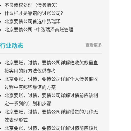
不良债权处理（债务清欠）
什么样才是靠谱的讨账公司？
北京要债公司首选中弘瑞泽
北京要债公司 -中弘瑞泽商账管理
行业动态
查看更多
北京要账，讨债，要债公司详解催收欠款最直
接实用的好方法仅供参考
北京要账，讨债，要债公司详解个人债务催收
过程中有那些靠谱的方案
北京要账，讨债，要债公司详解讨债前应该制
定一系列的计划和步骤
北京要账，讨债，要债公司详解借贷的几种无
效表现形式
北京要账，讨债，要债公司详解讨债前应该具