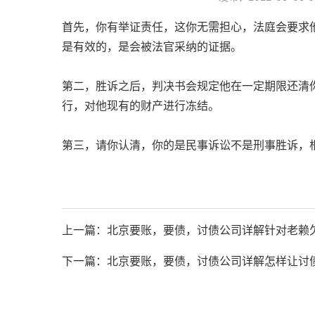
首先，你有举证责任，这你无需担心，法庭会要求
是有效的，是会被法官采纳的证据。
第二，胜诉之后，判决书会规定他在一定期限还清
行，对他现有的财产进行冻结。
第三，请你认清，你的是民事诉讼不是刑事胜诉，
上一篇：
北京要账，要债，讨债公司详解针对老赖
下一篇：
北京要账，要债，讨债公司详解怎样让讨