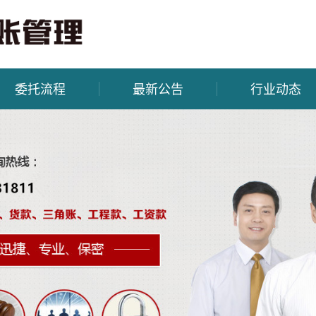
委托流程
最新公告
行业动态