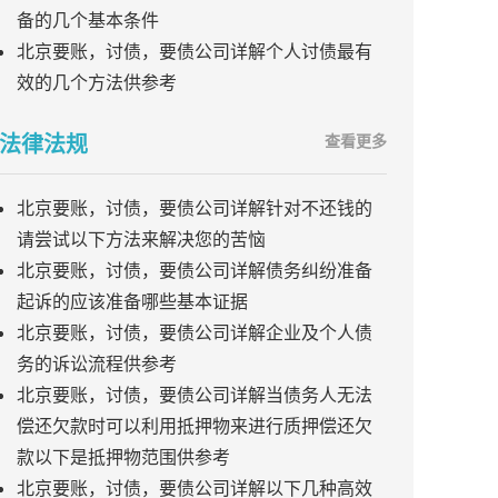
备的几个基本条件
北京要账，讨债，要债公司详解个人讨债最有
效的几个方法供参考
法律法规
查看更多
北京要账，讨债，要债公司详解针对不还钱的
请尝试以下方法来解决您的苦恼
北京要账，讨债，要债公司详解债务纠纷准备
起诉的应该准备哪些基本证据
北京要账，讨债，要债公司详解企业及个人债
务的诉讼流程供参考
北京要账，讨债，要债公司详解当债务人无法
偿还欠款时可以利用抵押物来进行质押偿还欠
款以下是抵押物范围供参考
北京要账，讨债，要债公司详解以下几种高效