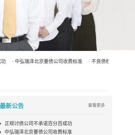
· 中弘瑞泽北京要债公司收费标准
· 不良债权处理（债务清欠
最新公告
查看更多
正规讨债公司不承诺百分百成功
中弘瑞泽北京要债公司收费标准