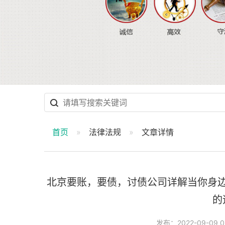
首页
法律法规
文章详情
北京要账，要债，讨债公司详解当你身
的
发布：2022-09-09 