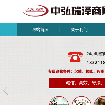
网站首页
关于我们