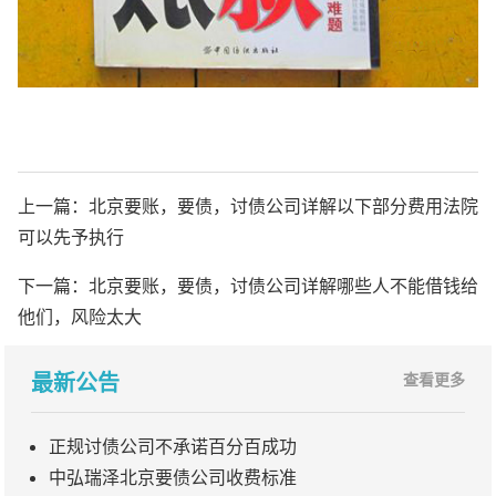
上一篇：
北京要账，要债，讨债公司详解以下部分费用法院
可以先予执行
下一篇：
北京要账，要债，讨债公司详解哪些人不能借钱给
他们，风险太大
最新公告
查看更多
正规讨债公司不承诺百分百成功
中弘瑞泽北京要债公司收费标准