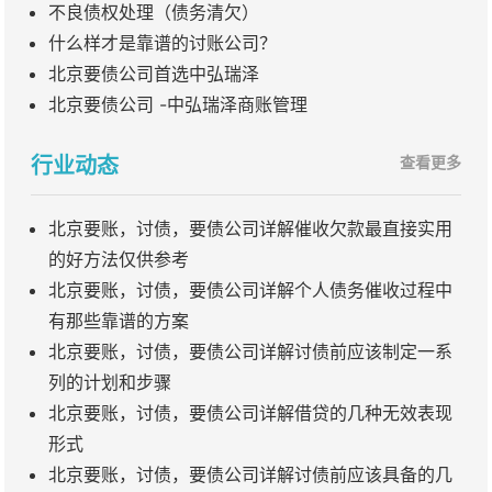
不良债权处理（债务清欠）
什么样才是靠谱的讨账公司？
北京要债公司首选中弘瑞泽
北京要债公司 -中弘瑞泽商账管理
行业动态
查看更多
北京要账，讨债，要债公司详解催收欠款最直接实用
的好方法仅供参考
北京要账，讨债，要债公司详解个人债务催收过程中
有那些靠谱的方案
北京要账，讨债，要债公司详解讨债前应该制定一系
列的计划和步骤
北京要账，讨债，要债公司详解借贷的几种无效表现
形式
北京要账，讨债，要债公司详解讨债前应该具备的几