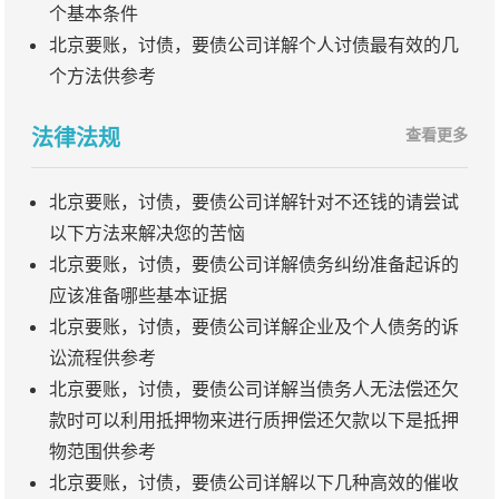
个基本条件
北京要账，讨债，要债公司详解个人讨债最有效的几
个方法供参考
法律法规
查看更多
北京要账，讨债，要债公司详解针对不还钱的请尝试
以下方法来解决您的苦恼
北京要账，讨债，要债公司详解债务纠纷准备起诉的
应该准备哪些基本证据
北京要账，讨债，要债公司详解企业及个人债务的诉
讼流程供参考
北京要账，讨债，要债公司详解当债务人无法偿还欠
款时可以利用抵押物来进行质押偿还欠款以下是抵押
物范围供参考
北京要账，讨债，要债公司详解以下几种高效的催收