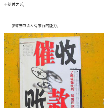
于给付之诉;
(四)被申请人有履行的能力。