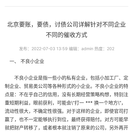
北京要账，要债，讨债公司详解针对不同企业
不同的催收方式
发布：2022-07-03 13:59 编辑：admin 热度：202
一、 不良小企业
不良小企业是指一些小的私有企业，包括小加工厂、定
制企业、贸易类公司等各种形式的小企业。不良小企业的特
点是：不在乎自己的信用，没有长期经营策略构想，特别注
重短期利益，眼前获利，可能会\"打一 *** 换一个地方\"，
流动性很大，不确定性很强。对于这样的企业，即使官司打
赢了，也不一定能够执行到位，最终获得赔付。对方可能早
就把财产转移了，或者根本就注销了原来的公司，另外再开