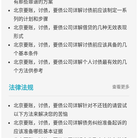
有那些靠谱的方案
北京要账，讨债，要债公司详解讨债前应该制定一系
列的计划和步骤
北京要账，讨债，要债公司详解借贷的几种无效表现
形式
北京要账，讨债，要债公司详解讨债前应该具备的几
个基本条件
北京要账，讨债，要债公司详解个人讨债最有效的几
个方法供参考
法律法规
查看更多
北京要账，讨债，要债公司详解针对不还钱的请尝试
以下方法来解决您的苦恼
北京要账，讨债，要债公司详解债务纠纷准备起诉的
应该准备哪些基本证据