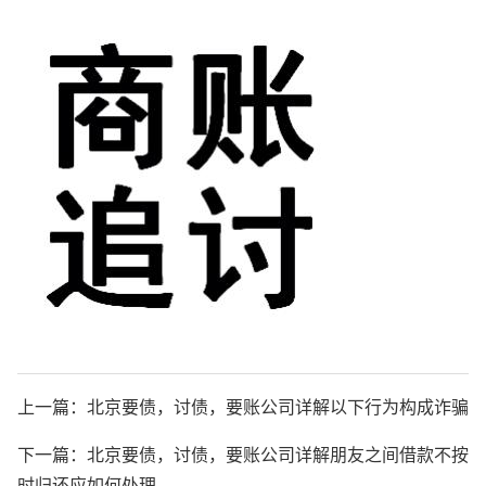
上一篇：
北京要债，讨债，要账公司详解以下行为构成诈骗
下一篇：
北京要债，讨债，要账公司详解朋友之间借款不按
时归还应如何处理