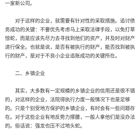
一家新公司。
对于这样的企业，就需要有针对性的采取措施。追讨债
务成功的关键：不要优先考虑马上采取法律手段，以免打草
惊蛇，而是应该先尽力去寻找到他们的资产，并及时对财产
进行保全。也就是说，是否有被执行的财产，能否找到被执
行的财产，是对于不良小企业追账成功的关键所在。
二、乡镇企业
其实，大多数有一定规模的乡镇企业的信用还是很不错
的，对这样的企业，法院得执行力度一般情况下也是足够
的。只是个别受地方保护的乡镇企业，有时会有一些问题存
在。对于这些企业有地反势力撑腰，一般人拿他们是没办法
的。俗话说：强龙也压不过地头蛇。