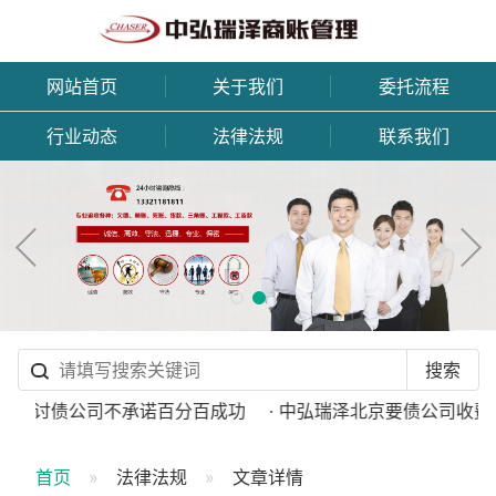
网站首页
关于我们
委托流程
行业动态
法律法规
联系我们
正规讨债公司不承诺百分百成功
· 中弘瑞泽北京要债公司收费标
首页
法律法规
文章详情