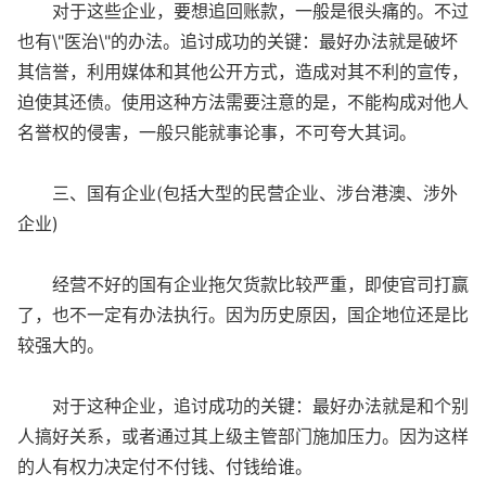
对于这些企业，要想追回账款，一般是很头痛的。不过
也有\"医治\"的办法。追讨成功的关键：最好办法就是破坏
其信誉，利用媒体和其他公开方式，造成对其不利的宣传，
迫使其还债。使用这种方法需要注意的是，不能构成对他人
名誉权的侵害，一般只能就事论事，不可夸大其词。
三、国有企业(包括大型的民营企业、涉台港澳、涉外
企业)
经营不好的国有企业拖欠货款比较严重，即使官司打赢
了，也不一定有办法执行。因为历史原因，国企地位还是比
较强大的。
对于这种企业，追讨成功的关键：最好办法就是和个别
人搞好关系，或者通过其上级主管部门施加压力。因为这样
的人有权力决定付不付钱、付钱给谁。