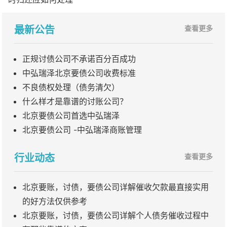
最新公告
查看更多
正规讨债公司不承诺百分百成功
中弘瑞泽北京要债公司收费标准
不良债权处理（债务清欠）
什么样才是靠谱的讨账公司？
北京要债公司首选中弘瑞泽
北京要债公司 -中弘瑞泽商账管理
行业动态
查看更多
北京要账，讨债，要债公司详解催收欠款最直接实用
的好方法仅供参考
北京要账，讨债，要债公司详解个人债务催收过程中