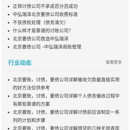
正规讨债公司不承诺百分百成功
中弘瑞泽北京要债公司收费标准
不良债权处理（债务清欠）
什么样才是靠谱的讨账公司？
北京要债公司首选中弘瑞泽
北京要债公司 -中弘瑞泽商账管理
行业动态
查看更多
北京要账，讨债，要债公司详解催收欠款最直接实用
的好方法仅供参考
北京要账，讨债，要债公司详解个人债务催收过程中
有那些靠谱的方案
北京要账，讨债，要债公司详解讨债前应该制定一系
列的计划和步骤
北京要账，讨债，要债公司详解借贷的几种无效表现