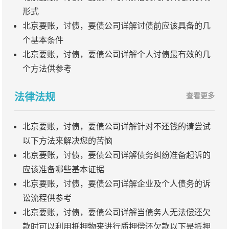
形式
北京要账，讨债，要债公司详解讨债前应该具备的几
个基本条件
北京要账，讨债，要债公司详解个人讨债最有效的几
个方法供参考
法律法规
查看更多
北京要账，讨债，要债公司详解针对不还钱的请尝试
以下方法来解决您的苦恼
北京要账，讨债，要债公司详解债务纠纷准备起诉的
应该准备哪些基本证据
北京要账，讨债，要债公司详解企业及个人债务的诉
讼流程供参考
北京要账，讨债，要债公司详解当债务人无法偿还欠
款时可以利用抵押物来进行质押偿还欠款以下是抵押