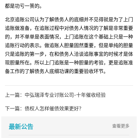
都是功亏一篑的。
北京追账公司认为了解债务人的底细并不见得就是为了上门
追账做准备，在追账过程中对债务人情况的了解是非常重要
的，并不单单是表面情况，上门追账在这个基础上只是一种
追账行动的表示。做追账人胆量固然重要，但是单纯的胆量
只是追账的第一步，在和债务人洽谈追账事宜的时候才是体
现胆量所在。所以上门追账是一种胆量的考验，更是追账准
备工作的了解债务人底细功课的重要验收环节。
上一篇：
中弘瑞泽专业讨账公司-十年催收经验
下一篇：
债权人怎样催债效果更好？
最新公告
查看更多