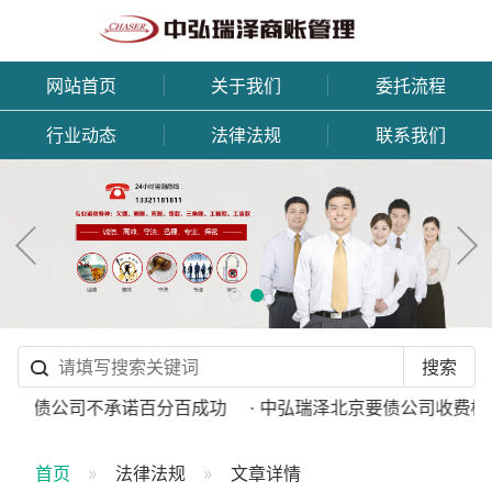
网站首页
关于我们
委托流程
行业动态
法律法规
联系我们
正规讨债公司不承诺百分百成功
· 中弘瑞泽北京要债公司收费标
首页
法律法规
文章详情