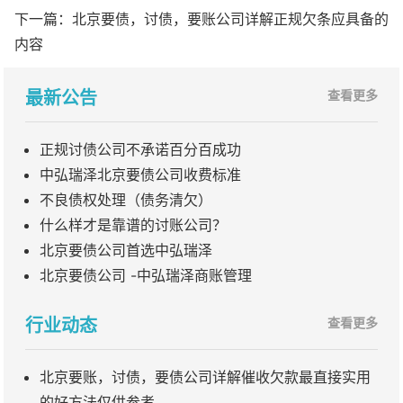
下一篇：
北京要债，讨债，要账公司详解正规欠条应具备的
内容
最新公告
查看更多
正规讨债公司不承诺百分百成功
中弘瑞泽北京要债公司收费标准
不良债权处理（债务清欠）
什么样才是靠谱的讨账公司？
北京要债公司首选中弘瑞泽
北京要债公司 -中弘瑞泽商账管理
行业动态
查看更多
北京要账，讨债，要债公司详解催收欠款最直接实用
的好方法仅供参考