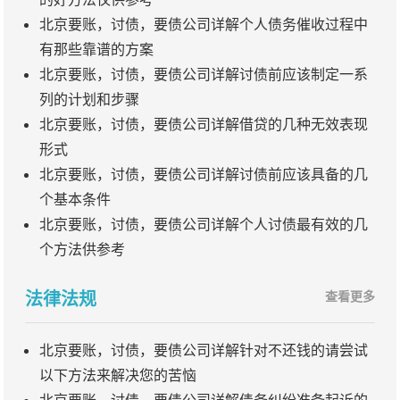
北京要账，讨债，要债公司详解个人债务催收过程中
有那些靠谱的方案
北京要账，讨债，要债公司详解讨债前应该制定一系
列的计划和步骤
北京要账，讨债，要债公司详解借贷的几种无效表现
形式
北京要账，讨债，要债公司详解讨债前应该具备的几
个基本条件
北京要账，讨债，要债公司详解个人讨债最有效的几
个方法供参考
法律法规
查看更多
北京要账，讨债，要债公司详解针对不还钱的请尝试
以下方法来解决您的苦恼