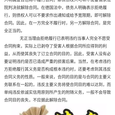
院判决就解除合同。在德国法中，债务人明确表示拒绝履
行，则债权人可以不要求作出通知或给予宽限期，即可解除
合同。因此，在一方完全不履行时，另一方解除合同，是完
全正当的。
无正当理由拒绝履行已表明违约当事人完全不愿受
合同拘束，实际上已剥夺了受害人根据合同所应得到的利
益，从而使其丧失了订立合同的目的，因此，受害人没有必
要证明违约是否已造成严重的损害后果。当然，在考虑违约
方拒绝履行其义务是否构成根本违约时，还要考虑到其违反
合同义务的性质。一般来说，合同的目的是与合同的主要义
务联系在一起的，违反主要义务将使合同目的难以达到，而
单纯违反依诚实信用原则所产生的附随义务，一般不会导致
合同目的丧失，不应据此解除合同。