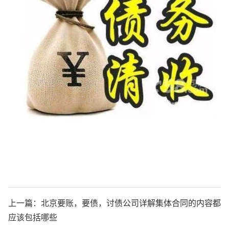
上一篇：
北京要账，要债，讨债公司详解集体合同的内容都
应该包括哪些