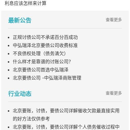
利息应该怎样来计算
最新公告
查看更多
正规讨债公司不承诺百分百成功
中弘瑞泽北京要债公司收费标准
不良债权处理（债务清欠）
什么样才是靠谱的讨账公司？
北京要债公司首选中弘瑞泽
北京要债公司 -中弘瑞泽商账管理
行业动态
查看更多
北京要账，讨债，要债公司详解催收欠款最直接实用
的好方法仅供参考
北京要账，讨债，要债公司详解个人债务催收过程中