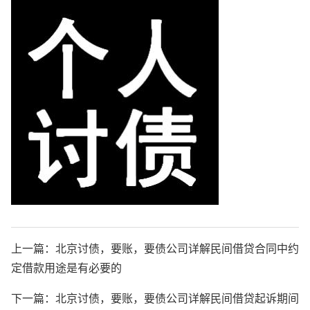
上一篇：
北京讨债，要账，要债公司详解民间借贷合同中约
定借款用途是有必要的
下一篇：
北京讨债，要账，要债公司详解民间借贷起诉期间