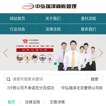
网站首页
关于我们
委托流程
行业动态
法律法规
联系我们
 正规讨债公司不承诺百分百成功
· 中弘瑞泽北京要债公司收费
首页
法律法规
文章详情