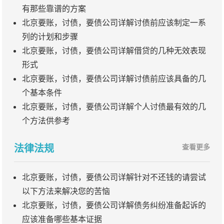
有那些靠谱的方案
北京要账，讨债，要债公司详解讨债前应该制定一系
列的计划和步骤
北京要账，讨债，要债公司详解借贷的几种无效表现
形式
北京要账，讨债，要债公司详解讨债前应该具备的几
个基本条件
北京要账，讨债，要债公司详解个人讨债最有效的几
个方法供参考
法律法规
查看更多
北京要账，讨债，要债公司详解针对不还钱的请尝试
以下方法来解决您的苦恼
北京要账，讨债，要债公司详解债务纠纷准备起诉的
应该准备哪些基本证据