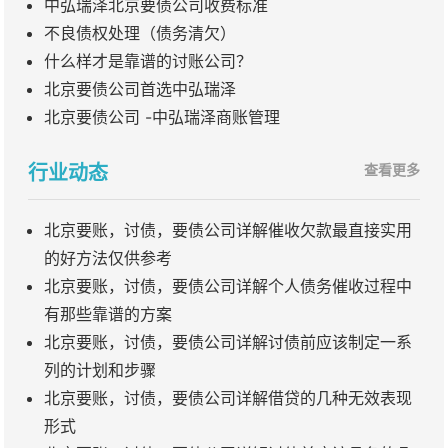
中弘瑞泽北京要债公司收费标准
不良债权处理（债务清欠）
什么样才是靠谱的讨账公司？
北京要债公司首选中弘瑞泽
北京要债公司 -中弘瑞泽商账管理
行业动态
查看更多
北京要账，讨债，要债公司详解催收欠款最直接实用
的好方法仅供参考
北京要账，讨债，要债公司详解个人债务催收过程中
有那些靠谱的方案
北京要账，讨债，要债公司详解讨债前应该制定一系
列的计划和步骤
北京要账，讨债，要债公司详解借贷的几种无效表现
形式