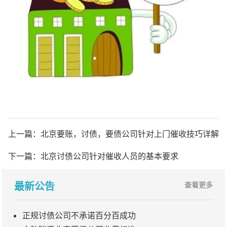
上一篇：
北京要账，讨债，要债公司针对上门催收技巧详解
下一篇：
北京讨债公司针对催收人员的基本要求
最新公告
查看更多
正规讨债公司不承诺百分百成功