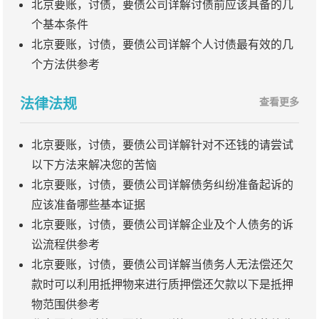
北京要账，讨债，要债公司详解讨债前应该具备的几
个基本条件
北京要账，讨债，要债公司详解个人讨债最有效的几
个方法供参考
法律法规
查看更多
北京要账，讨债，要债公司详解针对不还钱的请尝试
以下方法来解决您的苦恼
北京要账，讨债，要债公司详解债务纠纷准备起诉的
应该准备哪些基本证据
北京要账，讨债，要债公司详解企业及个人债务的诉
讼流程供参考
北京要账，讨债，要债公司详解当债务人无法偿还欠
款时可以利用抵押物来进行质押偿还欠款以下是抵押
物范围供参考