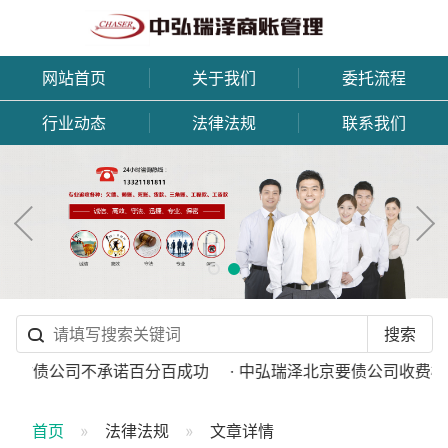
网站首页
关于我们
委托流程
行业动态
法律法规
联系我们
规讨债公司不承诺百分百成功
· 中弘瑞泽北京要债公司收费标准
首页
法律法规
文章详情