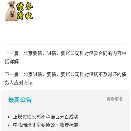
上一篇：
北京要债，讨债，要账公司针对借款合同的内容包
括详解
下一篇：
北京讨债，要债，要账公司针对借钱不及时还的债
务人应对方法
最新公告
查看更多
正规讨债公司不承诺百分百成功
中弘瑞泽北京要债公司收费标准