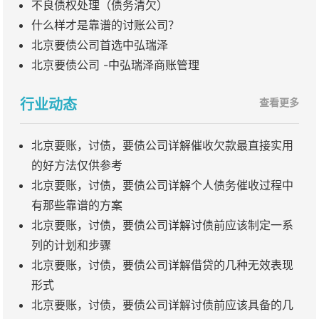
不良债权处理（债务清欠）
什么样才是靠谱的讨账公司？
北京要债公司首选中弘瑞泽
北京要债公司 -中弘瑞泽商账管理
行业动态
查看更多
北京要账，讨债，要债公司详解催收欠款最直接实用
的好方法仅供参考
北京要账，讨债，要债公司详解个人债务催收过程中
有那些靠谱的方案
北京要账，讨债，要债公司详解讨债前应该制定一系
列的计划和步骤
北京要账，讨债，要债公司详解借贷的几种无效表现
形式
北京要账，讨债，要债公司详解讨债前应该具备的几