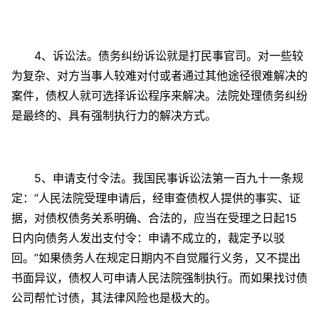
4、诉讼法。债务纠纷诉讼就是打民事官司。对一些较
为复杂、对方当事人较难对付或者通过其他途径很难解决的
案件，债权人就可选择诉讼程序来解决。法院处理债务纠纷
是最终的、具有强制执行力的解决方式。
5、申请支付令法。我国民事诉讼法第一百九十一条规
定：“人民法院受理申请后，经审查债权人提供的事实、证
据，对债权债务关系明确、合法的，应当在受理之日起15
日内向债务人发出支付令：申请不成立的，裁定予以驳
回。”如果债务人在规定日期内不自觉履行义务，又不提出
书面异议，债权人可申请人民法院强制执行。而如果找讨债
公司帮忙讨债，其法律风险也是极大的。