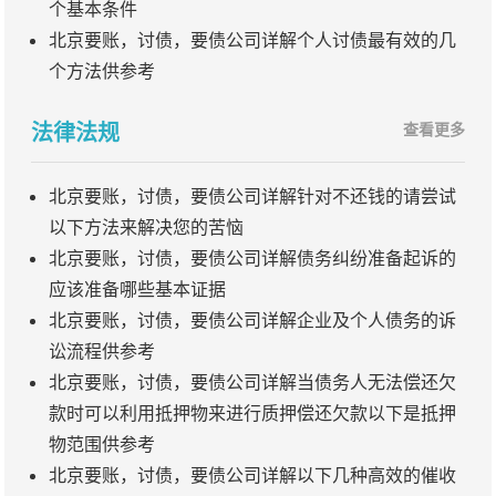
个基本条件
北京要账，讨债，要债公司详解个人讨债最有效的几
个方法供参考
法律法规
查看更多
北京要账，讨债，要债公司详解针对不还钱的请尝试
以下方法来解决您的苦恼
北京要账，讨债，要债公司详解债务纠纷准备起诉的
应该准备哪些基本证据
北京要账，讨债，要债公司详解企业及个人债务的诉
讼流程供参考
北京要账，讨债，要债公司详解当债务人无法偿还欠
款时可以利用抵押物来进行质押偿还欠款以下是抵押
物范围供参考
北京要账，讨债，要债公司详解以下几种高效的催收