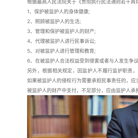
根据最高人民法院关于《贯彻执行民法通则若干具体
1、保护被监护人的身体健康;
2、照顾被监护人的生活;
3、管理和保护被监护人的财产;
4、代理被监护人进行民事诉讼;
5、对被监护人进行管理和教育;
6、在被监护人合法权益受到侵害或者与人发生争
另外，根据相关规定，因监护人不履行监护职责，
如果被监护人的侵权行为需要承担民事责任的，应
被监护人的财产中支付，不足部分，应由监护人承