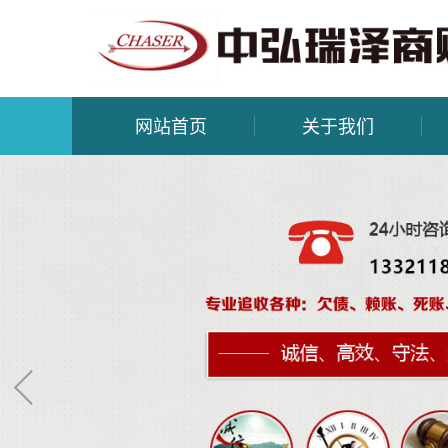
网站首页
关于我们