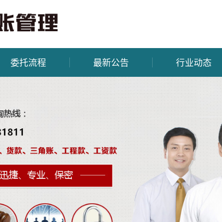
委托流程
最新公告
行业动态