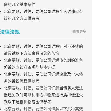
备的几个基本条件
北京要账，讨债，要债公司详解个人讨债最有
效的几个方法供参考
法律法规
查看更多
北京要账，讨债，要债公司详解针对不还钱的
请尝试以下方法来解决您的苦恼
北京要账，讨债，要债公司详解债务纠纷准备
起诉的应该准备哪些基本证据
北京要账，讨债，要债公司详解企业及个人债
务的诉讼流程供参考
北京要账，讨债，要债公司详解当债务人无法
偿还欠款时可以利用抵押物来进行质押偿还欠
款以下是抵押物范围供参考
北京要账，讨债，要债公司详解以下几种高效