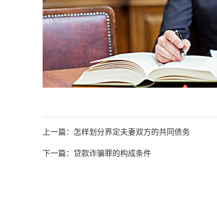
上一篇：
怎样划分界定夫妻双方的共同债务
下一篇：
贷款诈骗罪的构成条件