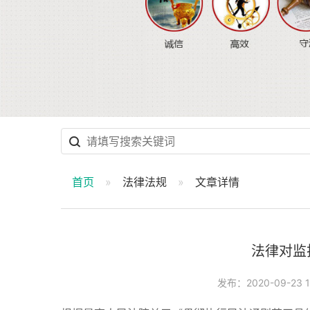
首页
法律法规
文章详情
法律对监
发布：2020-09-23 