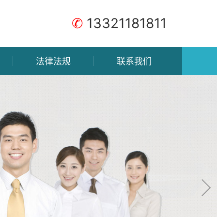
✆
13321181811
法律法规
联系我们