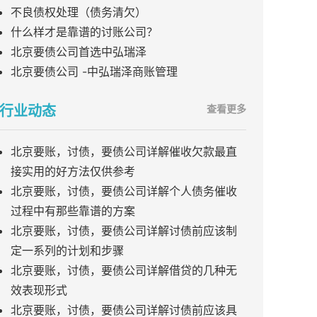
不良债权处理（债务清欠）
什么样才是靠谱的讨账公司？
北京要债公司首选中弘瑞泽
北京要债公司 -中弘瑞泽商账管理
行业动态
查看更多
北京要账，讨债，要债公司详解催收欠款最直
接实用的好方法仅供参考
北京要账，讨债，要债公司详解个人债务催收
过程中有那些靠谱的方案
北京要账，讨债，要债公司详解讨债前应该制
定一系列的计划和步骤
北京要账，讨债，要债公司详解借贷的几种无
效表现形式
北京要账，讨债，要债公司详解讨债前应该具