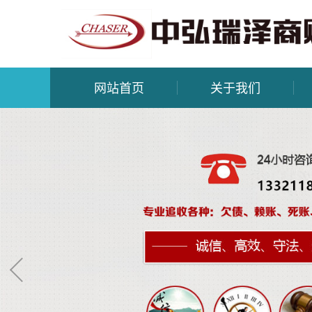
网站首页
关于我们