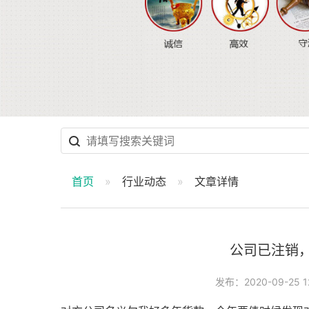
首页
行业动态
文章详情
公司已注销
发布：2020-09-25 