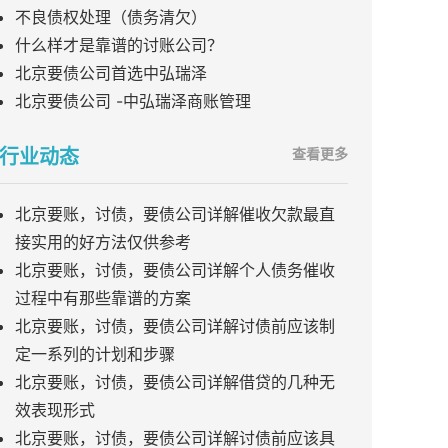
不良债权处理（债务清欠）
什么样才是靠谱的讨账公司？
北京要债公司首选中弘瑞泽
北京要债公司 -中弘瑞泽商账管理
行业动态
查看更多
北京要账，讨债，要债公司详解催收欠款最直
接实用的好方法仅供参考
北京要账，讨债，要债公司详解个人债务催收
过程中有那些靠谱的方案
北京要账，讨债，要债公司详解讨债前应该制
定一系列的计划和步骤
北京要账，讨债，要债公司详解借贷的几种无
效表现形式
北京要账，讨债，要债公司详解讨债前应该具