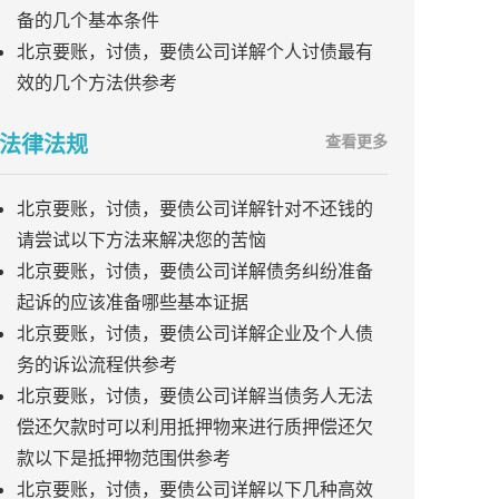
备的几个基本条件
北京要账，讨债，要债公司详解个人讨债最有
效的几个方法供参考
法律法规
查看更多
北京要账，讨债，要债公司详解针对不还钱的
请尝试以下方法来解决您的苦恼
北京要账，讨债，要债公司详解债务纠纷准备
起诉的应该准备哪些基本证据
北京要账，讨债，要债公司详解企业及个人债
务的诉讼流程供参考
北京要账，讨债，要债公司详解当债务人无法
偿还欠款时可以利用抵押物来进行质押偿还欠
款以下是抵押物范围供参考
北京要账，讨债，要债公司详解以下几种高效