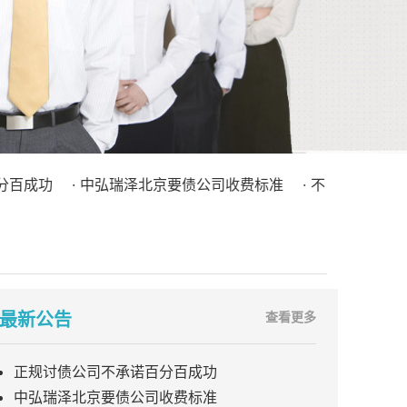
功
· 中弘瑞泽北京要债公司收费标准
· 不良债权处理（债务
最新公告
查看更多
正规讨债公司不承诺百分百成功
中弘瑞泽北京要债公司收费标准