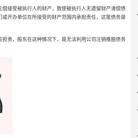
偿接受被执行人的财产，致使被执行人无遗留财产清偿债
门或开办单位在所接受的财产范围内承担责任，这笔债务是
担责，股东在这种情况下，是无法利用公司注销推脱债务