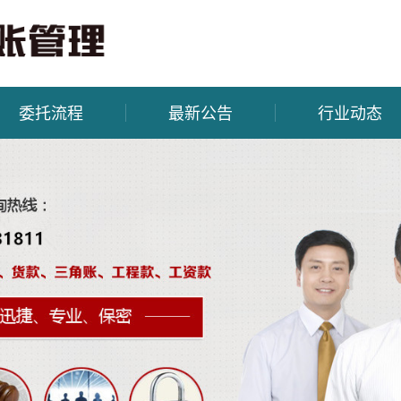
委托流程
最新公告
行业动态