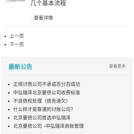
几个基本流程
...
查看详情
上一页
下一页
最新公告
查看更多
正规讨债公司不承诺百分百成功
中弘瑞泽北京要债公司收费标准
不良债权处理（债务清欠）
什么样才是靠谱的讨账公司？
北京要债公司首选中弘瑞泽
北京要债公司 -中弘瑞泽商账管理