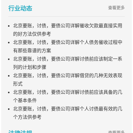
行业动态
查看更多
北京要账，讨债，要债公司详解催收欠款最直接实用
的好方法仅供参考
北京要账，讨债，要债公司详解个人债务催收过程中
有那些靠谱的方案
北京要账，讨债，要债公司详解讨债前应该制定一系
列的计划和步骤
北京要账，讨债，要债公司详解借贷的几种无效表现
形式
北京要账，讨债，要债公司详解讨债前应该具备的几
个基本条件
北京要账，讨债，要债公司详解个人讨债最有效的几
个方法供参考
查看更多