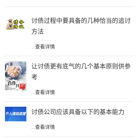
讨债过程中要具备的几种恰当的追讨
方法
...
查看详情
让讨债更有底气的几个基本原则供参
考
...
查看详情
讨债公司应该具备以下的基本能力
...
查看详情