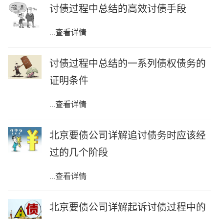
讨债过程中总结的高效讨债手段
...
查看详情
讨债过程中总结的一系列债权债务的
证明条件
...
查看详情
北京要债公司详解追讨债务时应该经
过的几个阶段
...
查看详情
北京要债公司详解起诉讨债过程中的