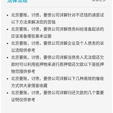
法律法规
北京要账，讨债，要债公司详解针对不还钱的请尝试
以下方法来解决您的苦恼
北京要账，讨债，要债公司详解债务纠纷准备起诉的
应该准备哪些基本证据
北京要账，讨债，要债公司详解企业及个人债务的诉
讼流程供参考
北京要账，讨债，要债公司详解当债务人无法偿还欠
款时可以利用抵押物来进行质押偿还欠款以下是抵押
物范围供参考
北京要账，讨债，要债公司详解以下几种高效的催收
方式供大家借鉴收藏
北京要账，讨债，要债公司详解归还欠款的几个重要
证明仅供参考