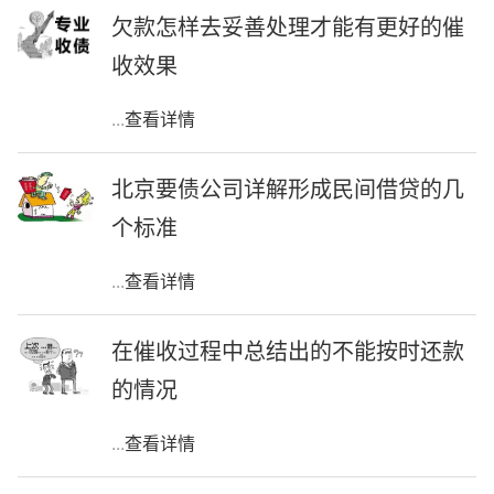
欠款怎样去妥善处理才能有更好的催
收效果
...
查看详情
北京要债公司详解形成民间借贷的几
个标准
...
查看详情
在催收过程中总结出的不能按时还款
的情况
...
查看详情