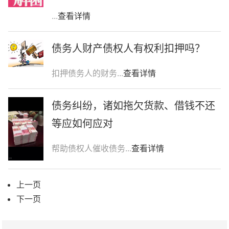
...
查看详情
债务人财产债权人有权利扣押吗？
扣押债务人的财务...
查看详情
债务纠纷，诸如拖欠货款、借钱不还
等应如何应对
帮助债权人催收债务...
查看详情
上一页
下一页