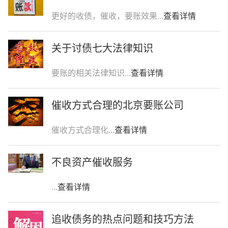
更好的收债，催收，要账效果...
查看详情
关于讨债七大法律知识
要账的相关法律知识...
查看详情
催收方式合理的北京要账公司
催收方式合理化...
查看详情
不良资产催收服务
...
查看详情
追收债务的热点问题和技巧方法