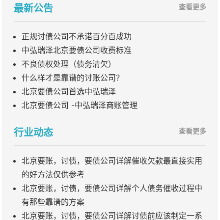
最新公告
查看更多
正规讨债公司不承诺百分百成功
中弘瑞泽北京要债公司收费标准
不良债权处理（债务清欠）
什么样才是靠谱的讨账公司？
北京要债公司首选中弘瑞泽
北京要债公司 -中弘瑞泽商账管理
行业动态
查看更多
北京要账，讨债，要债公司详解催收欠款最直接实用
的好方法仅供参考
北京要账，讨债，要债公司详解个人债务催收过程中
有那些靠谱的方案
北京要账，讨债，要债公司详解讨债前应该制定一系