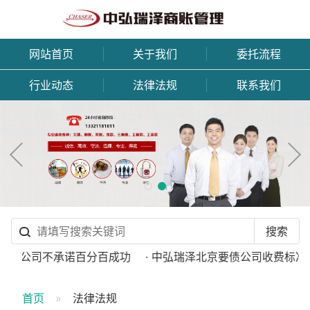
网站首页
关于我们
委托流程
行业动态
法律法规
联系我们
讨债公司不承诺百分百成功
· 中弘瑞泽北京要债公司收费标准
首页
法律法规