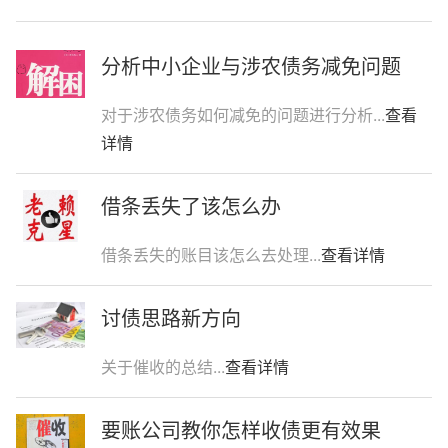
分析中小企业与涉农债务减免问题
对于涉农债务如何减免的问题进行分析...
查看
详情
借条丢失了该怎么办
借条丢失的账目该怎么去处理...
查看详情
讨债思路新方向
关于催收的总结...
查看详情
要账公司教你怎样收债更有效果