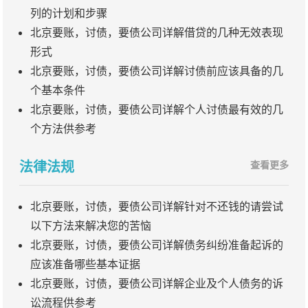
列的计划和步骤
北京要账，讨债，要债公司详解借贷的几种无效表现
形式
北京要账，讨债，要债公司详解讨债前应该具备的几
个基本条件
北京要账，讨债，要债公司详解个人讨债最有效的几
个方法供参考
法律法规
查看更多
北京要账，讨债，要债公司详解针对不还钱的请尝试
以下方法来解决您的苦恼
北京要账，讨债，要债公司详解债务纠纷准备起诉的
应该准备哪些基本证据
北京要账，讨债，要债公司详解企业及个人债务的诉
讼流程供参考