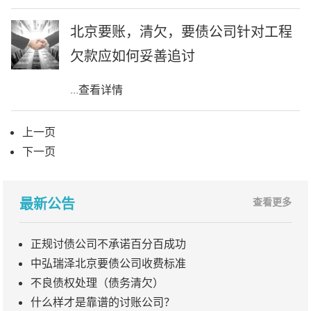
北京要账，清欠，要债公司针对工程
欠款应如何妥善追讨
...
查看详情
上一页
下一页
最新公告
查看更多
正规讨债公司不承诺百分百成功
中弘瑞泽北京要债公司收费标准
不良债权处理（债务清欠）
什么样才是靠谱的讨账公司？