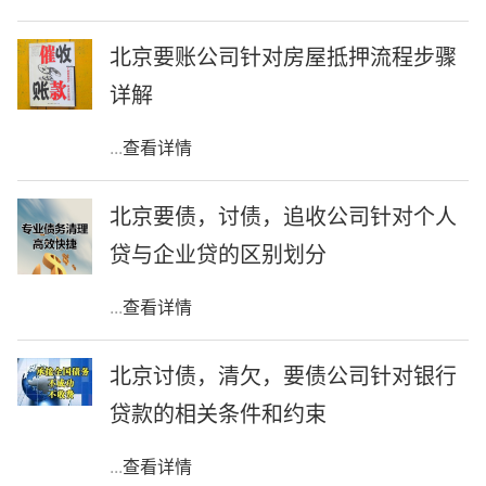
北京要账公司针对房屋抵押流程步骤
详解
...
查看详情
北京要债，讨债，追收公司针对个人
贷与企业贷的区别划分
...
查看详情
北京讨债，清欠，要债公司针对银行
贷款的相关条件和约束
...
查看详情