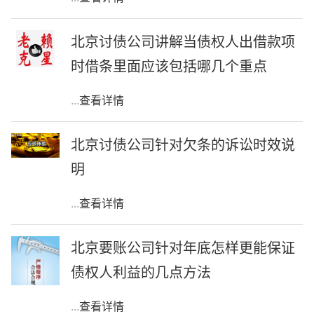
北京讨债公司讲解当债权人出借款项
时借条里面应该包括哪几个重点
...
查看详情
北京讨债公司针对欠条的诉讼时效说
明
...
查看详情
北京要账公司针对年底怎样更能保证
债权人利益的几点方法
...
查看详情