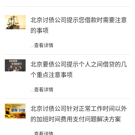
北京讨债公司提示您借款时需要注意
的事项
...
查看详情
北京要债公司提示个人之间借贷的几
个重点注意事项
...
查看详情
北京讨债公司针对正常工作时间以外
的加班时间费用支付问题解决方案
...
查看详情