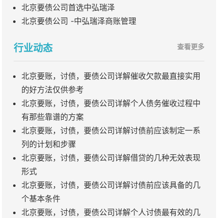
北京要债公司首选中弘瑞泽
北京要债公司 -中弘瑞泽商账管理
行业动态
查看更多
北京要账，讨债，要债公司详解催收欠款最直接实用
的好方法仅供参考
北京要账，讨债，要债公司详解个人债务催收过程中
有那些靠谱的方案
北京要账，讨债，要债公司详解讨债前应该制定一系
列的计划和步骤
北京要账，讨债，要债公司详解借贷的几种无效表现
形式
北京要账，讨债，要债公司详解讨债前应该具备的几
个基本条件
北京要账，讨债，要债公司详解个人讨债最有效的几